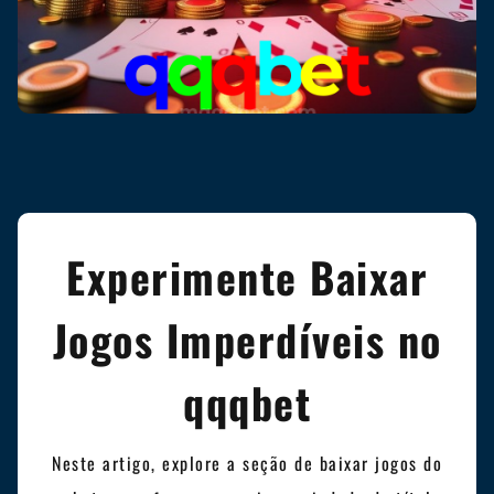
Experimente Baixar
Jogos Imperdíveis no
qqqbet
Neste artigo, explore a seção de baixar jogos do