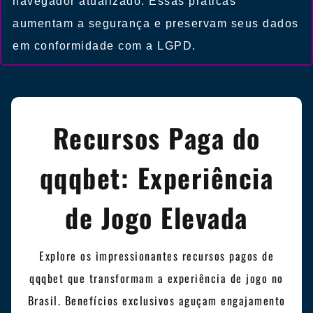
navegador atualizado. Essas práticas
aumentam a segurança e preservam seus dados
em conformidade com a LGPD.
Recursos Paga do
qqqbet: Experiência
de Jogo Elevada
Explore os impressionantes recursos pagos de
qqqbet que transformam a experiência de jogo no
Brasil. Benefícios exclusivos aguçam engajamento