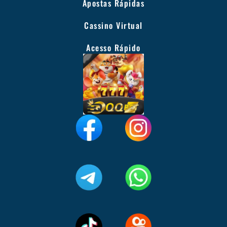
Apostas Rápidas
Cassino Virtual
Acesso Rápido