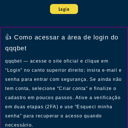
Login
👍 Como acessar a área de login do
qqqbet
qqqbet — acesse o site oficial e clique em
“Login” no canto superior direito; insira e-mail e
senha para entrar com segurança. Se ainda não
tem conta, selecione “Criar conta” e finalize o
cadastro em poucos passos. Ative a verificação
em duas etapas (2FA) e use “Esqueci minha
senha” para recuperar o acesso quando
necessário.