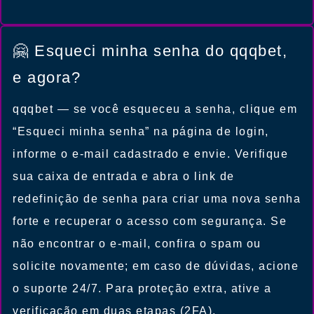
🤗 Esqueci minha senha do qqqbet,
e agora?
qqqbet — se você esqueceu a senha, clique em
“Esqueci minha senha” na página de login,
informe o e-mail cadastrado e envie. Verifique
sua caixa de entrada e abra o link de
redefinição de senha para criar uma nova senha
forte e recuperar o acesso com segurança. Se
não encontrar o e-mail, confira o spam ou
solicite novamente; em caso de dúvidas, acione
o suporte 24/7. Para proteção extra, ative a
verificação em duas etapas (2FA).