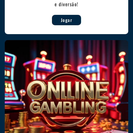
e diversão!
Jogar