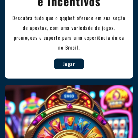
e Incentivos
Descubra tudo que o qqqbet oferece em sua seção
de apostas, com uma variedade de jogos,
promoções e suporte para uma experiência única
no Brasil.
Jogar