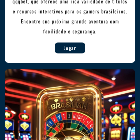
qqqbet, que oferece uma rica variedade de títulos
e recursos interativos para os gamers brasileiros.
Encontre sua próxima grande aventura com
facilidade e segurança.
Jogar