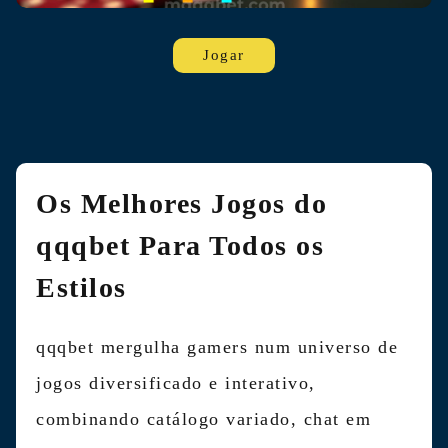
Jogar
Os Melhores Jogos do
qqqbet Para Todos os
Estilos
qqqbet mergulha gamers num universo de
jogos diversificado e interativo,
combinando catálogo variado, chat em