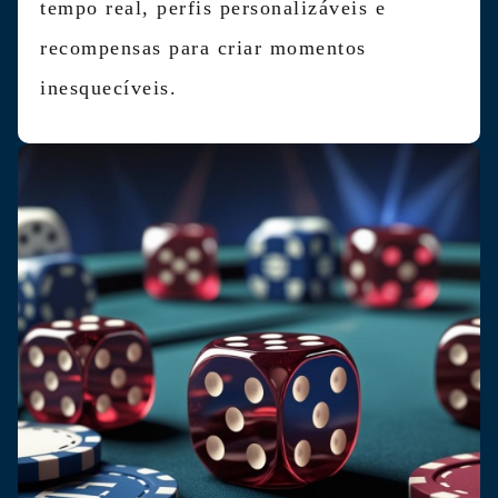
tempo real, perfis personalizáveis e
recompensas para criar momentos
inesquecíveis.