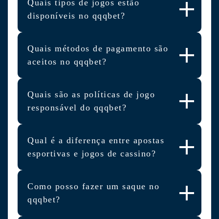
Quais tipos de jogos estão
disponíveis no qqqbet?
Quais métodos de pagamento são
aceitos no qqqbet?
Quais são as políticas de jogo
responsável do qqqbet?
Qual é a diferença entre apostas
esportivas e jogos de cassino?
Como posso fazer um saque no
qqqbet?